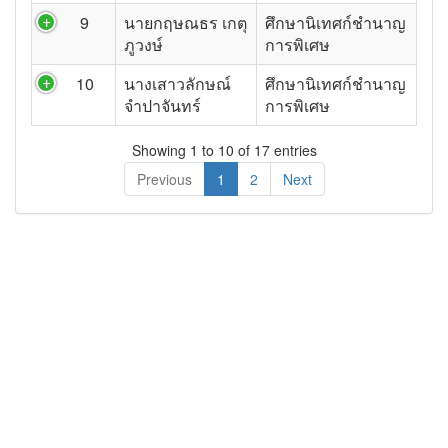
9
นายกฤษณธร เกตุ
ศึกษานิเทศก์ชำนาญ
ภูวงษ์
การพิเศษ
10
นางเสาวลักษณ์
ศึกษานิเทศก์ชำนาญ
จำปาจันทร์
การพิเศษ
Showing 1 to 10 of 17 entries
Previous
1
2
Next