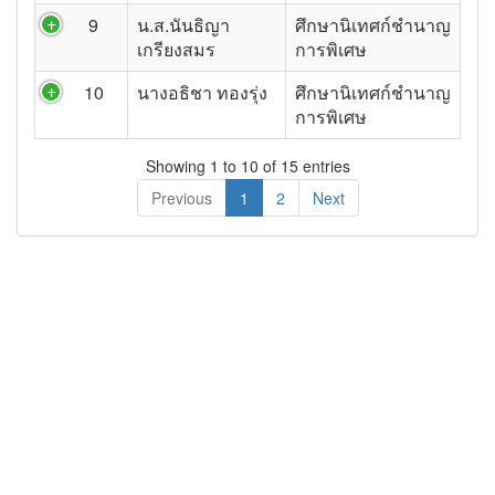
9
น.ส.นันธิญา
ศึกษานิเทศก์ชำนาญ
เกรียงสมร
การพิเศษ
10
นางอธิชา ทองรุ่ง
ศึกษานิเทศก์ชำนาญ
การพิเศษ
Showing 1 to 10 of 15 entries
Previous
1
2
Next