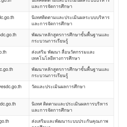
และการจัดการศึกษา
c.go.th
นิเทศติดตามและประเมินผลระบบบริหาร
และการจัดการศึกษา
dc.go.th
พัฒนาหลักสูตรการศึกษาขั้นพื้นฐานและ
กระบวนการเรียนรู้
.th
ส่งเสริม พัฒนา สื่อนวัตกรรมและ
เทคโนโลยีทางการศึกษา
.go.th
พัฒนาหลักสูตรการศึกษาขั้นพื้นฐานและ
กระบวนการเรียนรู้
esdc.go.th
วัดและประเมินผลการศึกษา
c.go.th
นิเทศ ติดตามและประเมินผลการบริหาร
และการจัดการศึกษา
o.th
ส่งเสริมและพัฒนาระบบประกันคุณภาพ