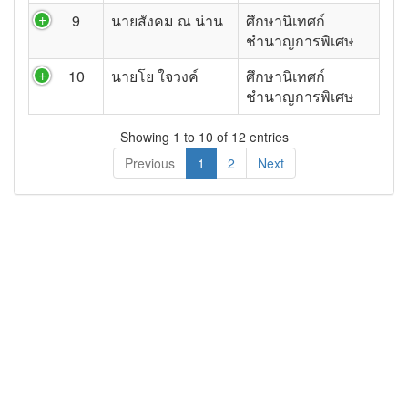
9
นายสังคม ณ น่าน
ศึกษานิเทศก์
ชำนาญการพิเศษ
10
นายโย ใจวงค์
ศึกษานิเทศก์
ชำนาญการพิเศษ
Showing 1 to 10 of 12 entries
Previous
1
2
Next