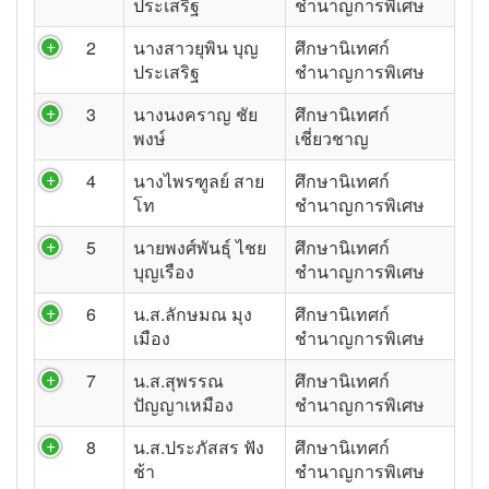
ประเสริฐ
ชำนาญการพิเศษ
2
นางสาวยุพิน บุญ
ศึกษานิเทศก์
ประเสริฐ
ชำนาญการพิเศษ
3
นางนงคราญ ชัย
ศึกษานิเทศก์
พงษ์
เชี่ยวชาญ
4
นางไพรฑูลย์ สาย
ศึกษานิเทศก์
โท
ชำนาญการพิเศษ
5
นายพงศ์พันธุ์ ไชย
ศึกษานิเทศก์
บุญเรือง
ชำนาญการพิเศษ
6
น.ส.ลักษมณ มุง
ศึกษานิเทศก์
เมือง
ชำนาญการพิเศษ
7
น.ส.สุพรรณ
ศึกษานิเทศก์
ปัญญาเหมือง
ชำนาญการพิเศษ
8
น.ส.ประภัสสร ฟัง
ศึกษานิเทศก์
ช้า
ชำนาญการพิเศษ