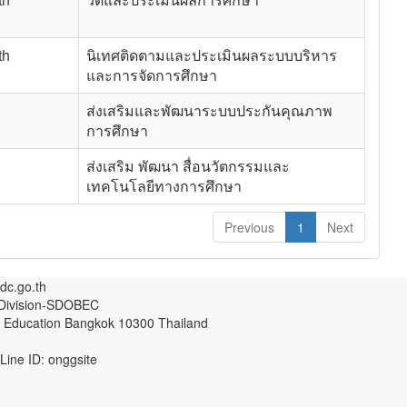
th
นิเทศติดตามและประเมินผลระบบบริหาร
และการจัดการศึกษา
h
ส่งเสริมและพัฒนาระบบประกันคุณภาพ
การศึกษา
h
ส่งเสริม พัฒนา สื่อนวัตกรรมและ
เทคโนโลยีทางการศึกษา
Previous
1
Next
c.go.th
 Division-SDOBEC
 Of Education Bangkok 10300 Thailand
ine ID: onggsite